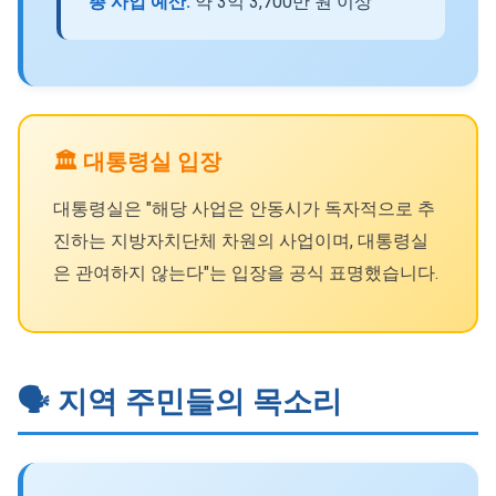
총 사업 예산:
약 3억 3,700만 원 이상
🏛️ 대통령실 입장
대통령실은 "해당 사업은 안동시가 독자적으로 추
진하는 지방자치단체 차원의 사업이며, 대통령실
은 관여하지 않는다"는 입장을 공식 표명했습니다.
🗣️ 지역 주민들의 목소리