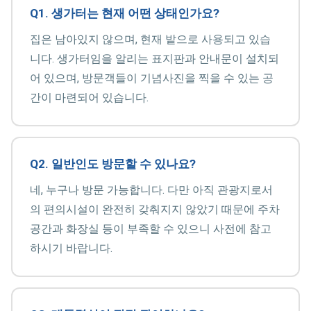
Q1. 생가터는 현재 어떤 상태인가요?
집은 남아있지 않으며, 현재 밭으로 사용되고 있습
니다. 생가터임을 알리는 표지판과 안내문이 설치되
어 있으며, 방문객들이 기념사진을 찍을 수 있는 공
간이 마련되어 있습니다.
Q2. 일반인도 방문할 수 있나요?
네, 누구나 방문 가능합니다. 다만 아직 관광지로서
의 편의시설이 완전히 갖춰지지 않았기 때문에 주차
공간과 화장실 등이 부족할 수 있으니 사전에 참고
하시기 바랍니다.