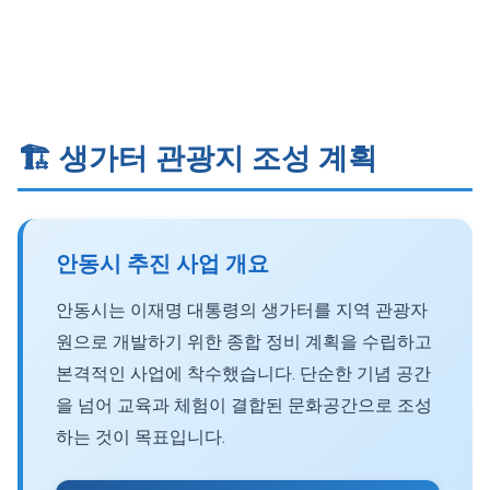
🏗️ 생가터 관광지 조성 계획
안동시 추진 사업 개요
안동시는 이재명 대통령의 생가터를 지역 관광자
원으로 개발하기 위한 종합 정비 계획을 수립하고
본격적인 사업에 착수했습니다. 단순한 기념 공간
을 넘어 교육과 체험이 결합된 문화공간으로 조성
하는 것이 목표입니다.