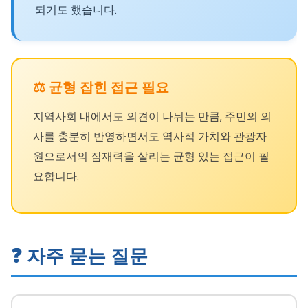
되기도 했습니다.
⚖️ 균형 잡힌 접근 필요
지역사회 내에서도 의견이 나뉘는 만큼, 주민의 의
사를 충분히 반영하면서도 역사적 가치와 관광자
원으로서의 잠재력을 살리는 균형 있는 접근이 필
요합니다.
❓ 자주 묻는 질문