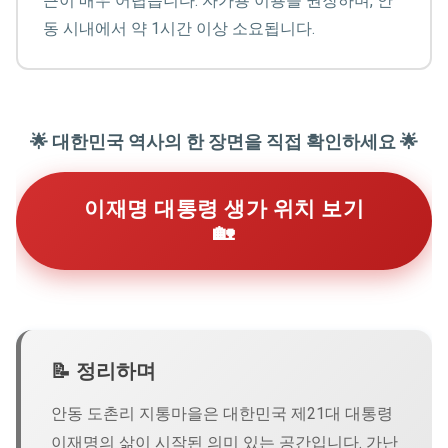
근이 매우 어렵습니다. 자가용 이용을 권장하며, 안
동 시내에서 약 1시간 이상 소요됩니다.
🌟 대한민국 역사의 한 장면을 직접 확인하세요 🌟
이재명 대통령 생가 위치 보기
🏡
📝 정리하며
안동 도촌리 지통마을은 대한민국 제21대 대통령
이재명의 삶이 시작된 의미 있는 공간입니다. 가난