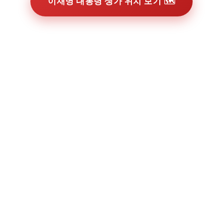
이재명 대통령 생가 위치 보기 🗺️