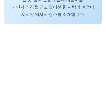
가난과 역경을 딛고 일어선 한 사람의 여정이
시작된 역사적 장소를 소개합니다.