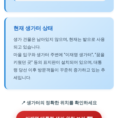
현재 생가터 상태
생가 건물은 남아있지 않으며, 현재는 밭으로 사용
되고 있습니다.
마을 입구와 생가터 주변에 "이재명 생가터", "꿈을
키웠던 곳" 등의 표지판이 설치되어 있으며, 대통
령 당선 이후 방문객들이 꾸준히 증가하고 있는 추
세입니다.
📍 생가터의 정확한 위치를 확인하세요