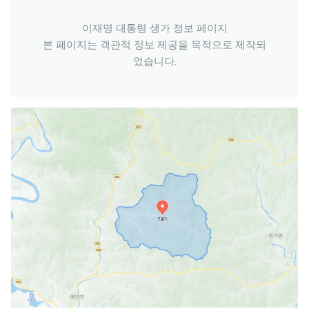
이재명 대통령 생가 정보 페이지
본 페이지는 객관적 정보 제공을 목적으로 제작되
었습니다.