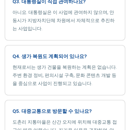
Q3. 대통령실이 직접 관여하나요?
아니요. 대통령실은 이 사업에 관여하지 않으며, 안
동시가 지방자치단체 차원에서 자체적으로 추진하
는 사업입니다.
Q4. 생가 복원도 계획되어 있나요?
현재로서는 생가 건물을 복원하는 계획은 없습니다.
주변 환경 정비, 편의시설 구축, 문화 콘텐츠 개발 등
을 중심으로 사업이 진행되고 있습니다.
Q5. 대중교통으로 방문할 수 있나요?
도촌리 지통마을은 산간 오지에 위치해 대중교통 접