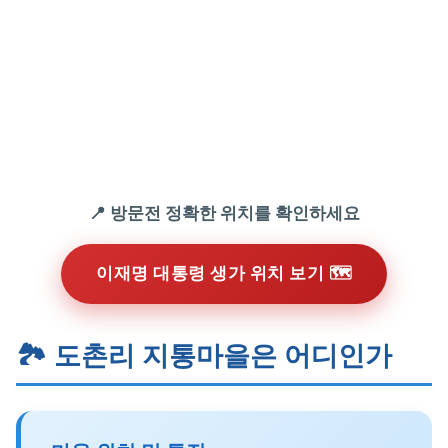
📍 방문전 정확한 위치를 확인하세요
이재명 대통령 생가 위치 보기 🗺️
🏞️ 도촌리 지통마을은 어디인가