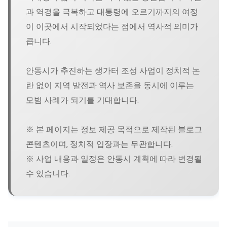
과 역경을 극복하고 대통령에 오르기까지의 여정
이 이곳에서 시작되었다는 점에서 역사적 의미가
큽니다.
안동시가 추진하는 생가터 조성 사업이 정치적 논
란 없이 지역 발전과 역사 보존을 동시에 이루는
모범 사례가 되기를 기대합니다.
※ 본 페이지는 정보 제공 목적으로 제작된 블로그
콘텐츠이며, 정치적 입장과는 무관합니다.
※ 사업 내용과 일정은 안동시 계획에 따라 변경될
수 있습니다.