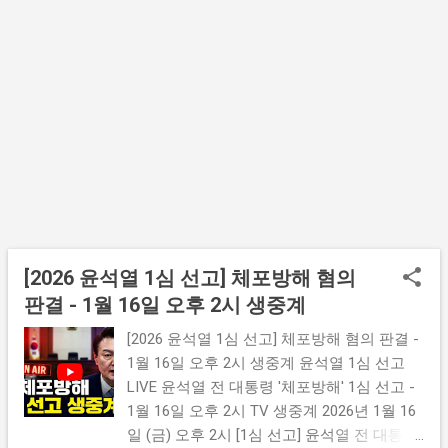
해 안내됩니다. 생중계 시청하기 방송 편성
및 다시보기 제공 여부는 채널 사정에 따라
변경될 수 있습니다. 참가 신청 신청은 온라
인 네이버 폼으로 접수하며, 선발 인원은 총
200명 입니다. ▪ 신청 기간 : 2026년 1월 16일
(금) 09:00 ~ 1월 19일(월) 12:00 ▪ 행사 일시 :
2026년 1월 23일(금), 시간·장소 추후 개별 안
내 ▪ 모집 인원 : 울산시민 200명 ...
[2026 윤석열 1심 선고] 체포방해 혐의
판결 - 1월 16일 오후 2시 생중계
[2026 윤석열 1심 선고] 체포방해 혐의 판결 -
1월 16일 오후 2시 생중계 윤석열 1심 선고
LIVE 윤석열 전 대통령 '체포방해' 1심 선고 -
1월 16일 오후 2시 TV 생중계 2026년 1월 16
일 (금) 오후 2시 [1심 선고] 윤석열 전 대통령