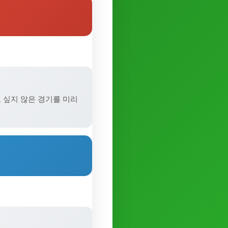
 싶지 않은 경기를 미리