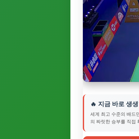
🔥 지금 바로 생
세계 최고 수준의 배드
의 짜릿한 승부를 직접 