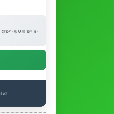
 정확한 정보를 확인하
세요!