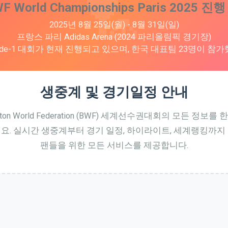
F World Championships Paris 2025 진행
2025년 8월 25일(월) - 8월 31일(일)
프랑스 파리 Adidas Arena (2024 파리올림픽 경기장)
rade-1 대회가 현재 진행되고 있으며, 한국 대표팀 23명이 참
생중계 및 경기일정 안내
nton World Federation (BWF) 세계선수권대회의 모든 정보를
요. 실시간 생중계부터 경기 일정, 하이라이트, 세계랭킹까지
팬들을 위한 모든 서비스를 제공합니다.