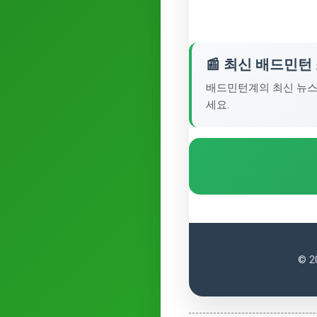
📰 최신 배드민턴
배드민턴계의 최신 뉴스
세요.
© 