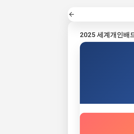
2025 세계개인