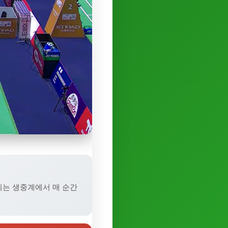
공되는 생중계에서 매 순간