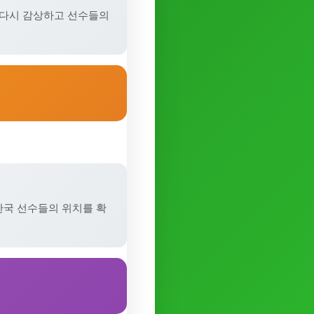
 다시 감상하고 선수들의
한국 선수들의 위치를 확