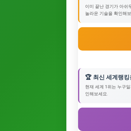
이미 끝난 경기가 아쉬
놀라운 기술을 확인해보
🏆 최신 세계랭
현재 세계 1위는 누구
인해보세요.