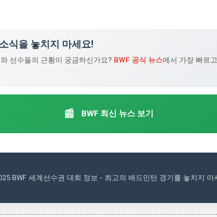
 소식을 놓치지 마세요!
와 선수들의 근황이 궁금하신가요?
BWF 공식 뉴스
에서 가장 빠르고
📰
BWF 최신 뉴스 보기
2025 BWF 세계선수권 대회 정보 - 최고의 배드민턴 경기를 놓치지 마