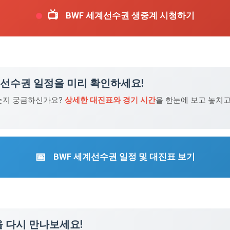
📺
BWF 세계선수권 생중계 시청하기
세계선수권 일정을 미리 확인하세요!
는지 궁금하신가요?
상세한 대진표와 경기 시간
을 한눈에 보고 놓치고
📅
BWF 세계선수권 일정 및 대진표 보기
을 다시 만나보세요!