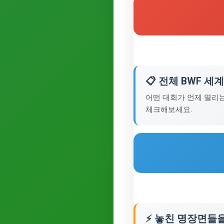
📋 전체 BWF 
어떤 대회가 언제 열리
체크해보세요.
⚡ 놓친 명장면들