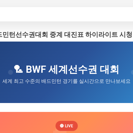
기본 콘텐츠로 건너뛰기
배드민턴선수권대회 중계 대진표 하이라이트 시청
🏸 BWF 세계선수권 대회
세계 최고 수준의 배드민턴 경기를 실시간으로 만나보세요
🔴 LIVE