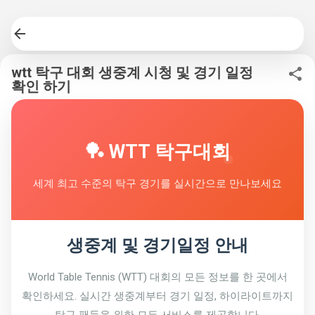
기본 콘텐츠로 건너뛰기
wtt 탁구 대회 생중계 시청 및 경기 일정
확인 하기
🏓 WTT 탁구대회
세계 최고 수준의 탁구 경기를 실시간으로 만나보세요
생중계 및 경기일정 안내
World Table Tennis (WTT) 대회의 모든 정보를 한 곳에서
확인하세요. 실시간 생중계부터 경기 일정, 하이라이트까지