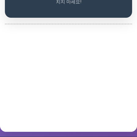
치지 마세요!