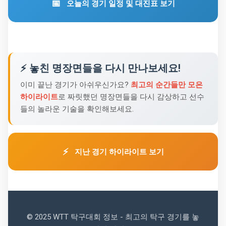
📅
오늘의 경기 일정 및 대진표 보기
⚡ 놓친 명장면들을 다시 만나보세요!
이미 끝난 경기가 아쉬우신가요?
최고의 순간들만 모은
하이라이트
로 짜릿했던 명장면들을 다시 감상하고 선수
들의 놀라운 기술을 확인해보세요.
⚡
지난 경기 하이라이트 보기
© 2025 WTT 탁구대회 정보 - 최고의 탁구 경기를 놓