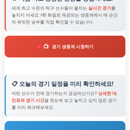
세계 최고 수준의 탁구 선수들이 펼치는
실시간 경기
를
놓치지 마세요. HD 화질로 제공되는 생중계에서 매 순간
의 짜릿한 승부를 직접 확인할 수 있습니다.
📺
경기 생중계 시청하기
📋 오늘의 경기 일정을 미리 확인하세요!
어떤 선수가 언제 경기하는지 궁금하신가요?
상세한 대
진표와 경기 시간
을 한눈에 보고 놓치고 싶지 않은 경기
를 미리 체크해보세요.