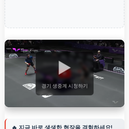
▶️
경기 생중계 시청하기
🔥 지금 바로 생생한 현장을 경험하세요!