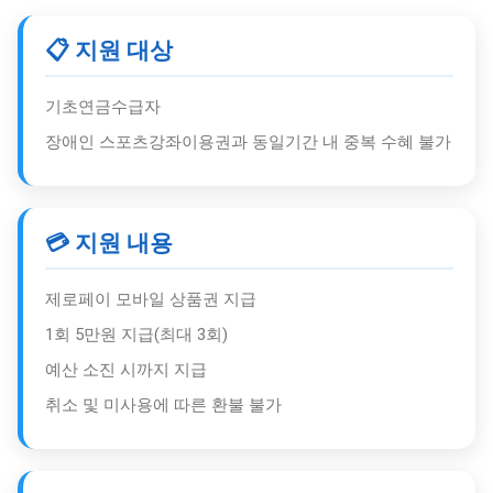
📋 지원 대상
기초연금수급자
장애인 스포츠강좌이용권과 동일기간 내 중복 수혜 불가
💳 지원 내용
제로페이 모바일 상품권 지급
1회 5만원 지급(최대 3회)
예산 소진 시까지 지급
취소 및 미사용에 따른 환불 불가