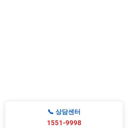
📞 상담센터
1551-9998