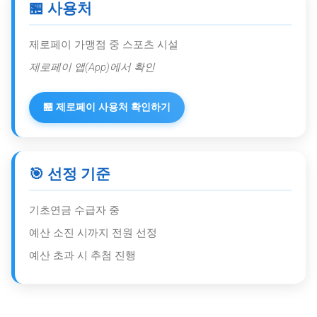
🏪 사용처
제로페이 가맹점 중 스포츠 시설
제로페이 앱(App)에서 확인
🏪 제로페이 사용처 확인하기
🎯 선정 기준
기초연금 수급자 중
예산 소진 시까지 전원 선정
예산 초과 시 추첨 진행