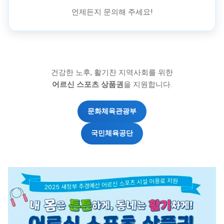
언제든지 문의해 주세요!
건강한 노후, 활기찬 지역사회를 위한
어르신 스포츠 상품권
을 지원합니다.
문화체육관광부
국민체육공단