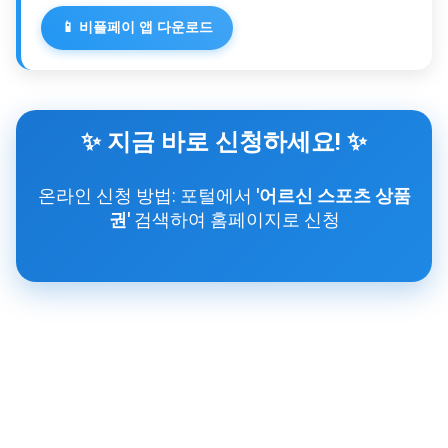
📱 비플페이 앱 다운로드
✨ 지금 바로 신청하세요! ✨
온라인 신청 방법: 포털에서
'어르신 스포츠 상품
권'
검색하여 홈페이지로 신청