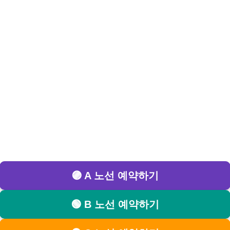
🟣 A 노선 예약하기
🟢 B 노선 예약하기