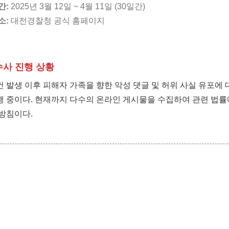
간:
2025년 3월 12일 ~ 4월 11일 (30일간)
소:
대전경찰청 공식 홈페이지
 수사 진행 상황
 발생 이후 피해자 가족을 향한 악성 댓글 및 허위 사실 유포에 
행 중이다. 현재까지 다수의 온라인 게시물을 수집하여 관련 법률
 방침이다.