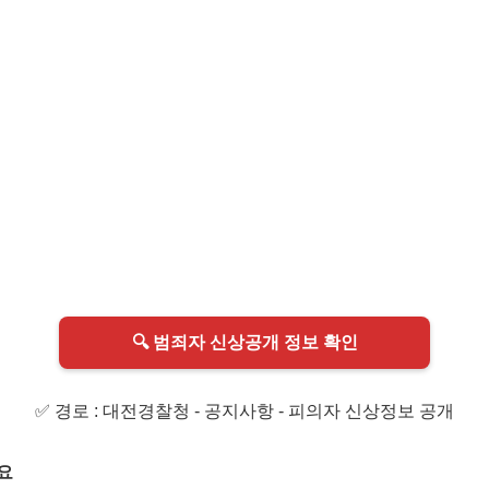
🔍 범죄자 신상공개 정보 확인
✅ 경로 : 대전경찰청 - 공지사항 - 피의자 신상정보 공개
요