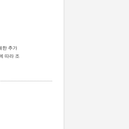
대한 추가
에 따라 조