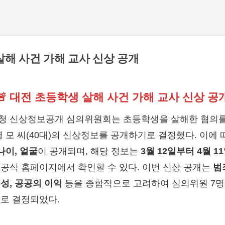
기본 콘텐츠로 건너뛰기
살해 사건 가해 교사 신상 공개
🚨 대전 초등학생 살해 사건 가해 교사 신상 공
청 신상정보공개 심의위원회는 초등학생을 살해한 혐의를
명 모 씨(40대)의 신상정보를 공개하기로 결정했다. 이에
나이, 얼굴
이 공개되며, 해당 정보는
3월 12일부터 4월 1
공식 홈페이지에서 확인할 수 있다. 이번 신상 공개는
범
성, 공공의 이익
등을 종합적으로 고려하여 심의위원 7명
로 결정되었다.