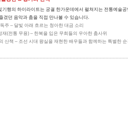
빛기행의 하이라이트는 궁궐 한가운데에서 펼쳐지는 전통예술공
즐겼던 음악과 춤을 직접 만나볼 수 있습니다.
금 독주 – 달빛 아래 흐르는 청아한 대금 소리
중 정재(전통 무용) – 한복을 입은 무희들의 우아한 춤사위
가의 산책 – 조선 시대 왕실을 재현한 배우들과 함께하는 특별한 