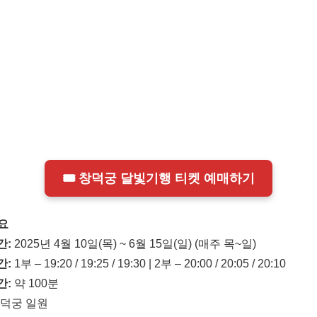
🎟️ 창덕궁 달빛기행 티켓 예매하기
요
간:
2025년 4월 10일(목) ~ 6월 15일(일) (매주 목~일)
간:
1부 – 19:20 / 19:25 / 19:30 | 2부 – 20:00 / 20:05 / 20:10
간:
약 100분
덕궁 일원