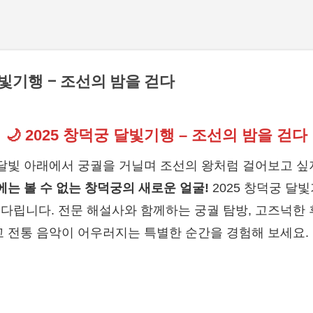
기본 콘텐츠로 건너뛰기
 달빛기행 – 조선의 밤을 걷다
🌙 2025 창덕궁 달빛기행 – 조선의 밤을 걷다
 달빛 아래에서 궁궐을 거닐며 조선의 왕처럼 걸어보고 싶
에는 볼 수 없는 창덕궁의 새로운 얼굴!
2025 창덕궁 달
다립니다. 전문 해설사와 함께하는 궁궐 탐방, 고즈넉한 
고 전통 음악이 어우러지는 특별한 순간을 경험해 보세요.