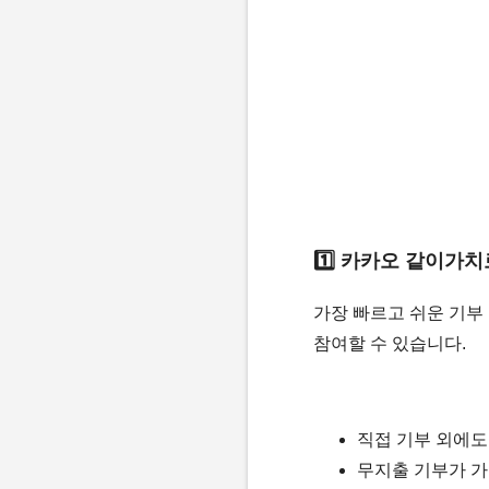
1️⃣ 카카오 같이가
가장 빠르고 쉬운 기부
참여할 수 있습니다.
직접 기부 외에
무지출 기부가 가