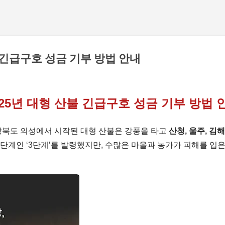
기본 콘텐츠로 건너뛰기
불 긴급구호 성금 기부 방법 안내
025년 대형 산불 긴급구호 성금 기부 방법 
, 경상북도 의성에서 시작된 대형 산불은 강풍을 타고
산청, 울주, 김해
단계인 ‘3단계’를 발령했지만, 수많은 마을과 농가가 피해를 입