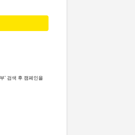
기부’ 검색 후 캠페인을