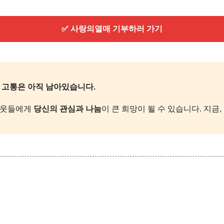
✅ 사랑의열매 기부하러 가기
, 고통은 아직 남아있습니다.
이웃들에게
당신의 관심과 나눔
이 큰 희망이 될 수 있습니다. 지금,