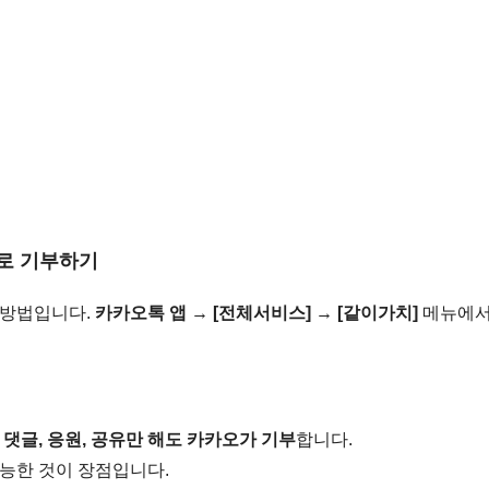
치로 기부하기
 방법입니다.
카카오톡 앱 → [전체서비스] → [같이가치]
메뉴에서
도
댓글, 응원, 공유만 해도 카카오가 기부
합니다.
능한 것이 장점입니다.