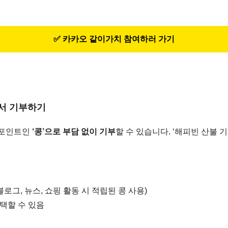
✅ 카카오 같이가치 참여하러 가기
에서 기부하기
 포인트인
‘콩’으로 부담 없이 기부
할 수 있습니다. ‘해피빈 산불 
블로그, 뉴스, 쇼핑 활동 시 적립된 콩 사용)
택할 수 있음