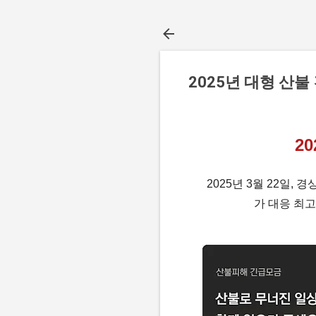
2025년 대형 산
2
2025년 3월 22일
가 대응 최고