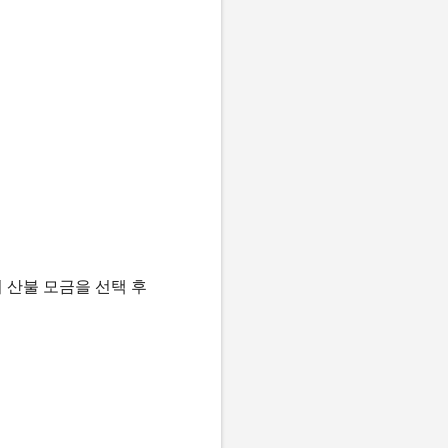
 산불 모금을 선택 후