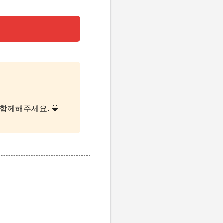
 함께해주세요. 💛