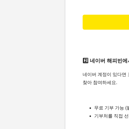
2️⃣ 네이버 해피빈
네이버 계정이 있다면
찾아 참여하세요.
무료 기부 가능 (
기부처를 직접 선