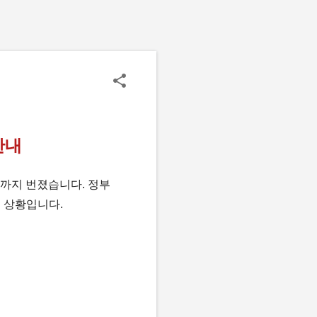
안내
까지 번졌습니다. 정부
은 상황입니다.