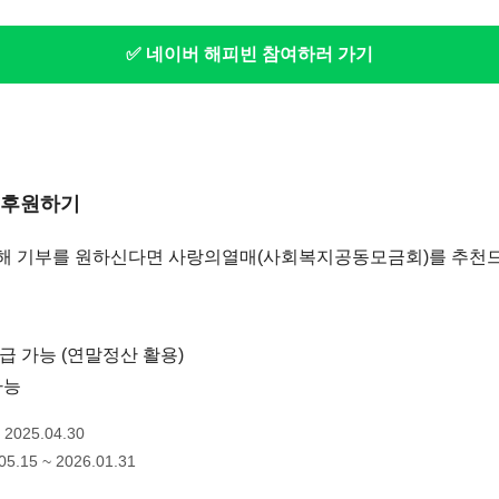
✅ 네이버 해피빈 참여하러 가기
식 후원하기
해 기부를 원하신다면 사랑의열매(사회복지공동모금회)를 추천
급 가능 (연말정산 활용)
가능
 2025.04.30
.15 ~ 2026.01.31