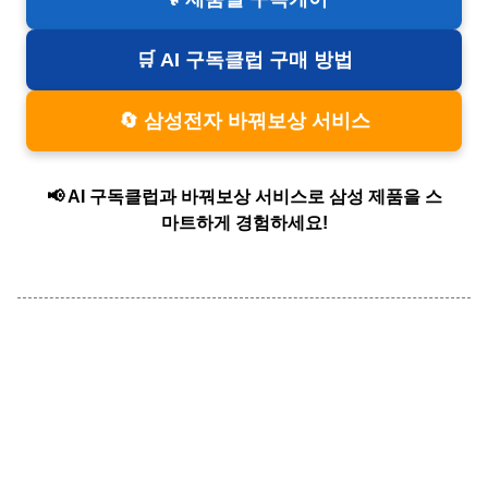
🛒 AI 구독클럽 구매 방법
🔄 삼성전자 바꿔보상 서비스
📢 AI 구독클럽과 바꿔보상 서비스로 삼성 제품을 스
마트하게 경험하세요!