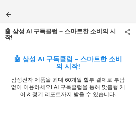
기본 콘텐츠로 건너뛰기
🤖 삼성 AI 구독클럽 – 스마트한 소비의 시
작!
🤖 삼성 AI 구독클럽 – 스마트한 소비
의 시작!
삼성전자 제품을 최대 60개월 할부 결제로 부담
없이 이용하세요! AI 구독클럽을 통해 맞춤형 케
어 & 정기 리포트까지 받을 수 있습니다.