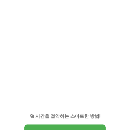
🚀 시간을 절약하는 스마트한 방법!