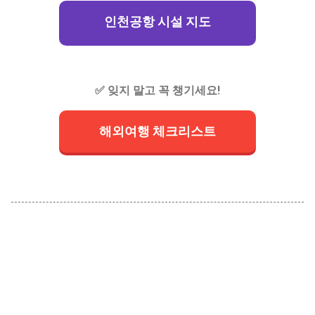
인천공항 시설 지도
✅ 잊지 말고 꼭 챙기세요!
해외여행 체크리스트