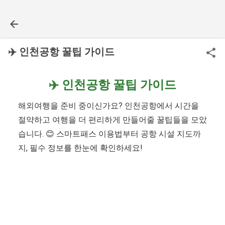
기본 콘텐츠로 건너뛰기
✈️ 인천공항 꿀팁 가이드
✈️ 인천공항 꿀팁 가이드
해외여행을 준비 중이신가요? 인천공항에서 시간을
절약하고 여행을 더 편리하게 만들어줄 꿀팁들을 모았
습니다. 😊 스마트패스 이용법부터 공항 시설 지도까
지, 필수 정보를 한눈에 확인하세요!