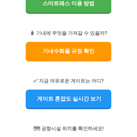
스마트패스 이용 방법
🧳 기내에 무엇을 가져갈 수 있을까?
기내수화물 규정 확인
✅ 지금 여유로운 게이트는 어디?
게이트 혼잡도 실시간 보기
🗺️ 공항시설 위치를 확인하세요!