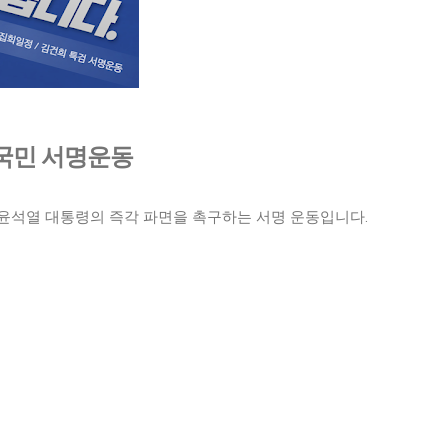
국민 서명운동
윤석열 대통령의 즉각 파면을 촉구하는 서명 운동입니다.