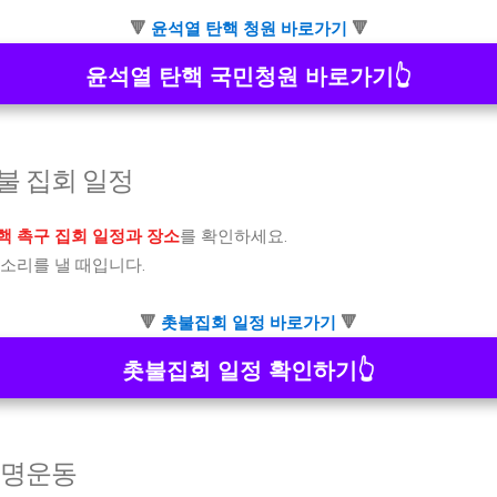
🔻
윤석열 탄핵 청원 바로가기
🔻
윤석열 탄핵 국민청원 바로가기👆
촛불 집회 일정
핵 촉구 집회 일정과 장소
를 확인하세요.
소리를 낼 때입니다.
🔻
촛불집회 일정 바로가기
🔻
촛불집회 일정 확인하기👆
서명운동