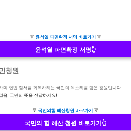
🔻
윤석열 파면확정 서명 바로가기
🔻
윤석열 파면확정 서명👆
국민청원
하며 헌법 질서를 회복하려는 국민의 목소리를 담은 청원입니다.
걸음, 국민의 뜻을 전달하세요!
🔻
국민의힘 해산청원 바로가기
🔻
국민의 힘 해산 청원 바로가기👆