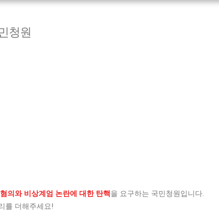
국민청원
 혐의와 비상계엄 논란에 대한 탄핵
을 요구하는 국민청원입니다.
리를 더해주세요!