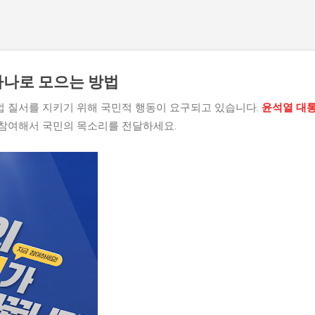
기본 콘텐츠로 건너뛰기
하나로 모으는 방법
 질서를 지키기 위해 국민적 행동이 요구되고 있습니다.
윤석열 대통
 참여해서 국민의 목소리를 전달하세요.