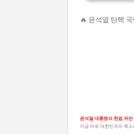
🔥 윤석열 탄핵 
윤석열 대통령의 헌법 위반
지금 바로 대한민국의 목소