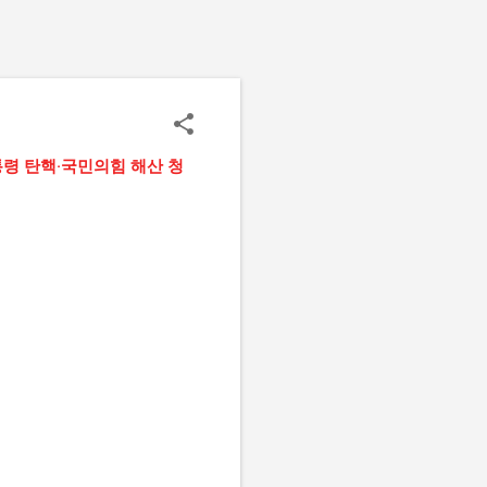
령 탄핵·국민의힘 해산 청