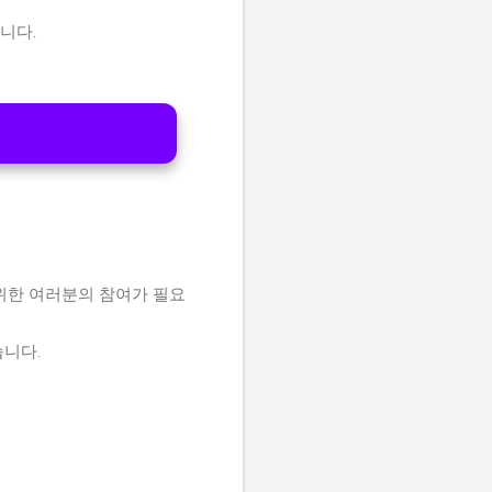
니다.
위한 여러분의 참여가 필요
습니다.