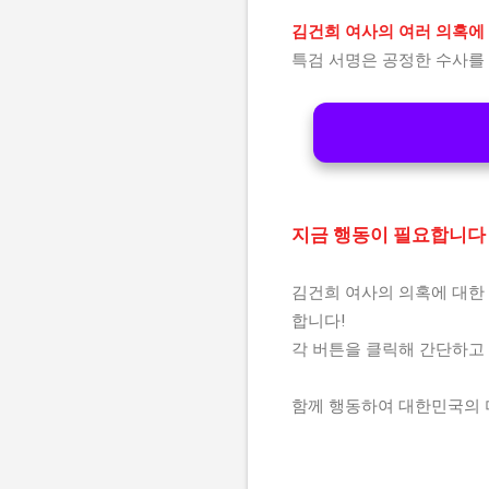
김건희 여사의 여러 의혹에
특검 서명은 공정한 수사를
지금 행동이 필요합니다
김건희 여사의 의혹에 대한
합니다!
각 버튼을 클릭해 간단하고 
함께 행동하여 대한민국의 미