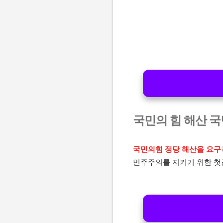
국민의 힘 해산 
국민의힘 정당 해산을 요구
민주주의를 지키기 위한 첫