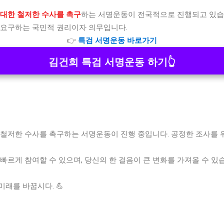
 대한 철저한 수사를 촉구
하는 서명운동이 전국적으로 진행되고 있습
 요구하는 국민적 권리이자 의무입니다.
👉
특검 서명운동 바로가기
김건희 특검 서명운동 하기👆
 철저한 수사를 촉구하는 서명운동이 진행 중입니다. 공정한 조사를 
빠르게 참여할 수 있으며, 당신의 한 걸음이 큰 변화를 가져올 수 있
래를 바꿉시다. 💪