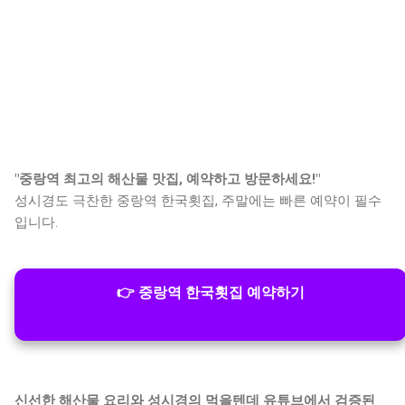
"중랑역 최고의 해산물 맛집, 예약하고 방문하세요!"
성시경도 극찬한 중랑역 한국횟집, 주말에는 빠른 예약이 필수
입니다.
👉 중랑역 한국횟집 예약하기
신선한 해산물 요리와 성시경의 먹을텐데 유튜브에서 검증된