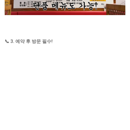
📞
3. 예약 후 방문 필수!