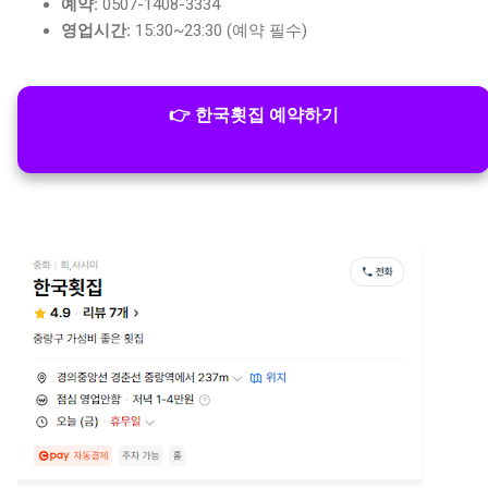
예약:
0507-1408-3334
영업시간:
15:30~23:30 (예약 필수)
👉 한국횟집 예약하기