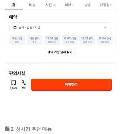
🛍️
2. 성시경 추천 메뉴