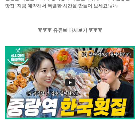
맛집! 지금 예약해서 특별한 시간을 만들어 보세요!
🎣✨
🔻🔻🔻 유튜브 다시보기 🔻🔻🔻